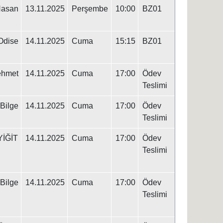
asan
13.11.2025
Perşembe
10:00
BZ01
dise
14.11.2025
Cuma
15:15
BZ01
ehmet
14.11.2025
Cuma
17:00
Ödev
Teslimi
 Bilge
14.11.2025
Cuma
17:00
Ödev
Teslimi
 YİĞİT
14.11.2025
Cuma
17:00
Ödev
Teslimi
 Bilge
14.11.2025
Cuma
17:00
Ödev
Teslimi