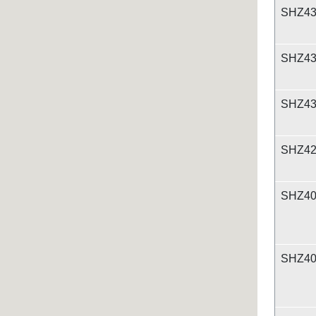
SHZ43
SHZ43
SHZ43
SHZ42
SHZ40
SHZ40