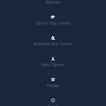
Webmail
Öğrenci Bilgi Sistemi
Akademik Bilgi Sistemi
Aday Öğrenci
Rehber